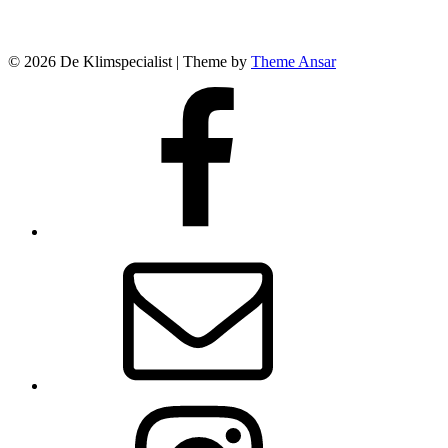
© 2026 De Klimspecialist | Theme by
Theme Ansar
Facebook
E-
mail
Instagram