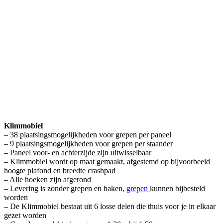
Klimmobiel
– 38 plaatsingsmogelijkheden voor grepen per paneel
– 9 plaatsingsmogelijkheden voor grepen per staander
– Paneel voor- en achterzijde zijn uitwisselbaar
– Klimmobiel wordt op maat gemaakt, afgestemd op bijvoorbeeld
hoogte plafond en breedte crashpad
– Alle hoeken zijn afgerond
– Levering is zonder grepen en haken,
grepen
kunnen bijbesteld
worden
– De Klimmobiel bestaat uit 6 losse delen die thuis voor je in elkaar
gezet worden