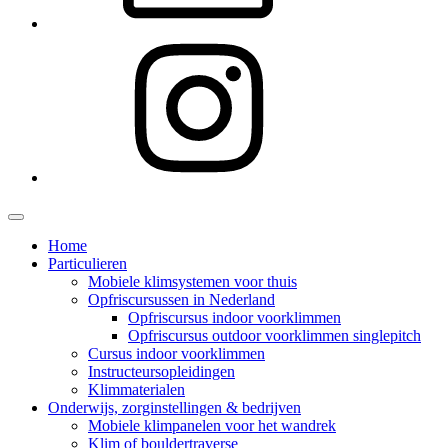
Instagram
Home
Particulieren
Mobiele klimsystemen voor thuis
Opfriscursussen in Nederland
Opfriscursus indoor voorklimmen
Opfriscursus outdoor voorklimmen singlepitch
Cursus indoor voorklimmen
Instructeursopleidingen
Klimmaterialen
Onderwijs, zorginstellingen & bedrijven
Mobiele klimpanelen voor het wandrek
Klim of bouldertraverse